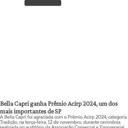
Bella Capri ganha Prêmio Acirp 2024, um dos
mais importantes de SP
A Bella Capri foi agraciada com o Prêmio Acirp 2024, categoria
Tradição, na terça-feira, 12 de novembro, durante cerimônia
realizada no auditório da Associação Comercial e Empresarial