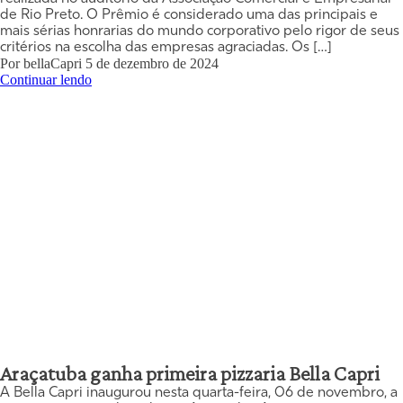
de Rio Preto. O Prêmio é considerado uma das principais e
mais sérias honrarias do mundo corporativo pelo rigor de seus
critérios na escolha das empresas agraciadas. Os […]
Por
bellaCapri
5 de dezembro de 2024
Continuar lendo
Araçatuba ganha primeira pizzaria Bella Capri
A Bella Capri inaugurou nesta quarta-feira, 06 de novembro, a