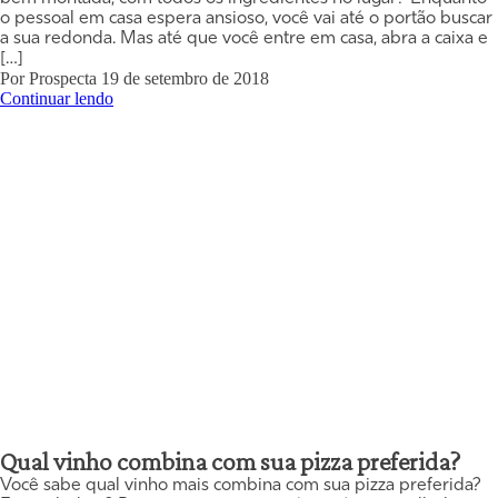
o pessoal em casa espera ansioso, você vai até o portão buscar
a sua redonda. Mas até que você entre em casa, abra a caixa e
[…]
Por
Prospecta
19 de setembro de 2018
Continuar lendo
Qual vinho combina com sua pizza preferida?
Você sabe qual vinho mais combina com sua pizza preferida?