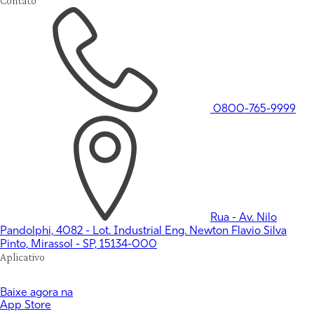
Contato
0800-765-9999
Rua - Av. Nilo
Pandolphi, 4082 - Lot. Industrial Eng. Newton Flavio Silva
Pinto, Mirassol - SP, 15134-000
Aplicativo
Baixe agora na
App Store